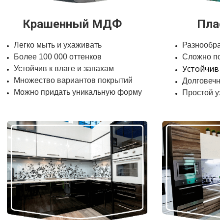
Крашенный МДФ
Пла
Легко мыть и ухаживать
Разнообра
Более 100 000 оттенков
Сложно п
Устойчив
Устойчив к влаге и запахам
Множество вариантов покрытий
Долговечн
Можно придать уникальную форму
Простой у