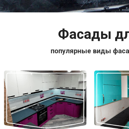
Фасады дл
популярные виды фасад