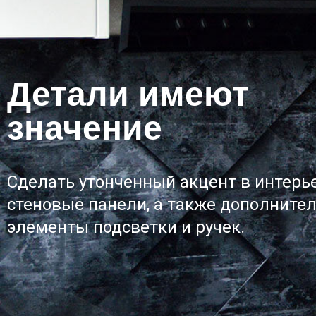
Детали имеют
значение
Сделать утонченный акцент в интерь
стеновые панели, а также дополните
элементы подсветки и ручек.