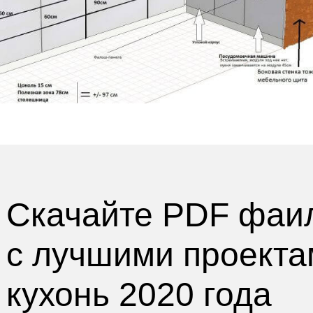
Скачайте PDF фаи
с лучшими
проекта
кухонь 2020 года