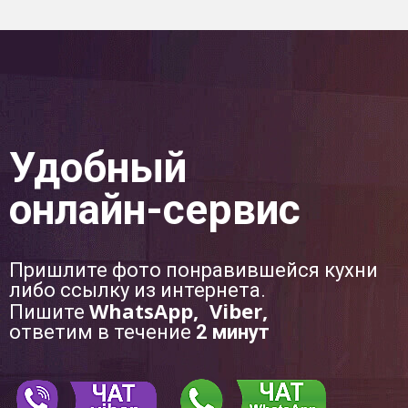
Удобный
онлайн-сервис
Пришлите фото понравившейся кухни
либо ссылку из интернета.
WhatsApp, Viber,
Пишите
ответим в течение
2 минут