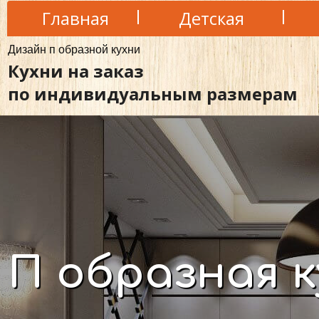
Главная
Детская
Дизайн п образной кухни
Кухни на заказ
по индивидуальным размерам
П образная к