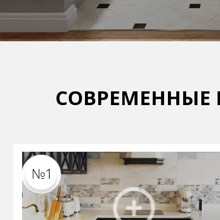
СОВРЕМЕННЫЕ 
№1