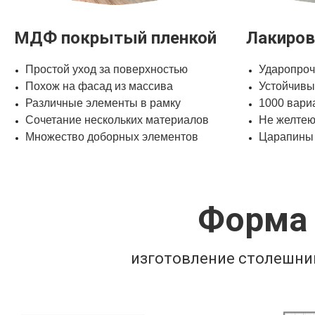
МДФ покрытый пленкой
Лакиро
Простой уход за поверхностью
Ударопро
Похож на фасад из массива
Устойчивы
Различные элементы в рамку
1000 вари
Сочетание нескольких материалов
Не желтею
Множество доборных элементов
Царапины
Форма
изготовление столешни