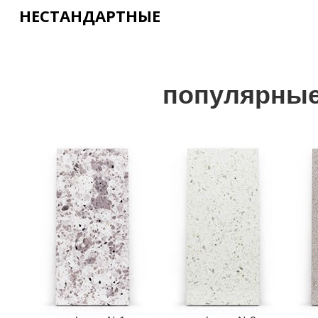
НЕСТАНДАРТНЫЕ
популярные