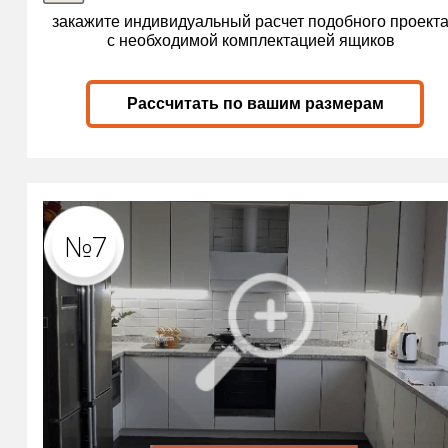
закажите индивидуальный расчет подобного проект
с необходимой комплектацией ящиков
Рассчитать по вашим размерам
№7