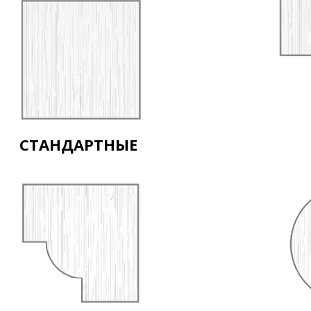
СТАНДАРТНЫЕ