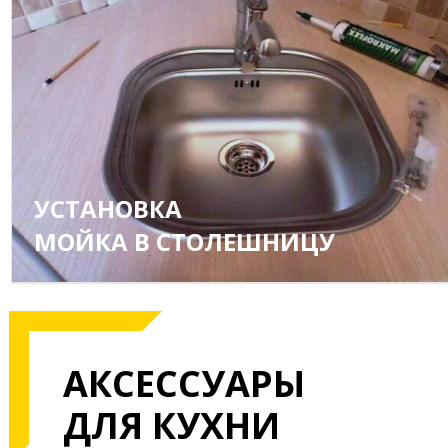
УСТАНОВКА
МОЙКА В СТОЛЕШНИЦУ
АКСЕССУАРЫ
ДЛЯ КУХНИ