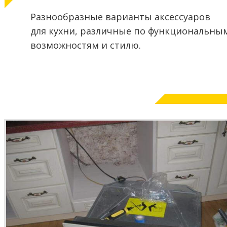
Разнообразные варианты аксессуаров
для кухни,
различные по функциональны
возможностям и стилю.