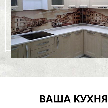
ВАША КУХНЯ