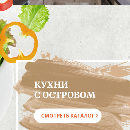
КУХНИ
С ОСТРОВОМ
СМОТРЕТЬ КАТАЛОГ