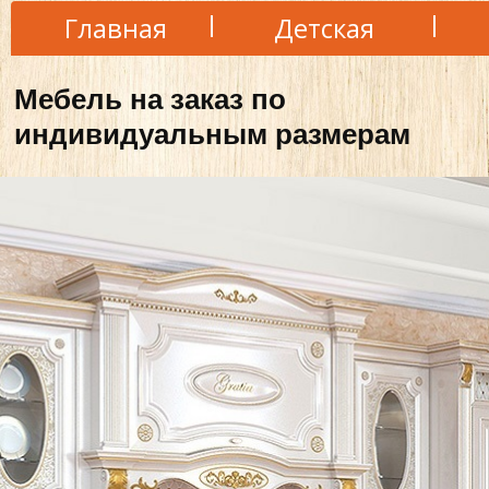
Главная
Детская
Мебель на заказ по
индивидуальным размерам