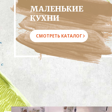
МАЛЕНЬКИЕ
КУХНИ
СМОТРЕТЬ КАТАЛОГ