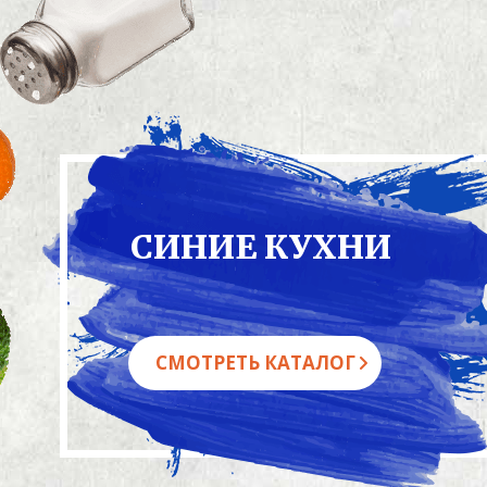
СИНИЕ КУХНИ
СМОТРЕТЬ КАТАЛОГ