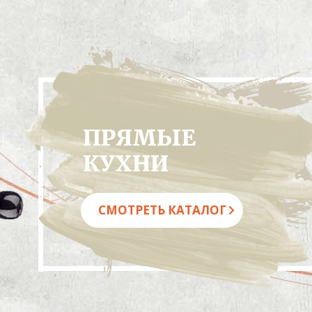
ПРЯМЫЕ
КУХНИ
СМОТРЕТЬ КАТАЛОГ