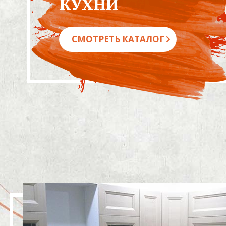
КУХНИ
СМОТРЕТЬ КАТАЛОГ