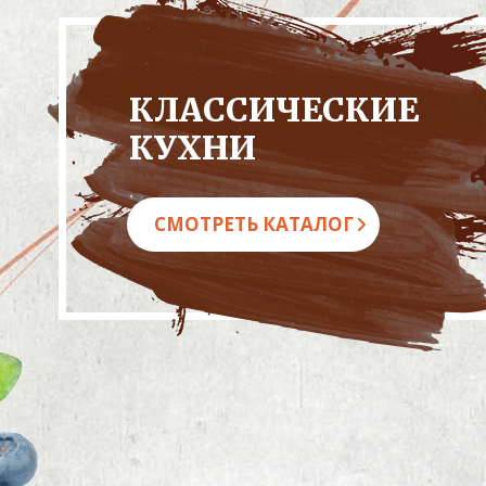
КЛАССИЧЕСКИЕ
КУХНИ
СМОТРЕТЬ КАТАЛОГ