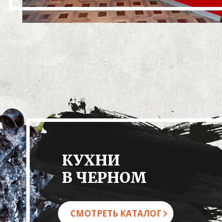
КУХНИ
В ЧЕРНОМ
СМОТРЕТЬ КАТАЛОГ