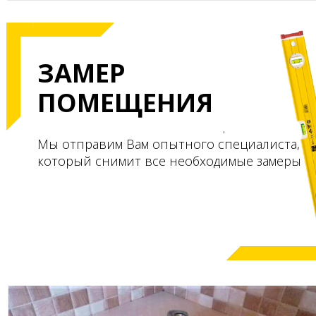
ЗАМЕР
ПОМЕЩЕНИЯ
Мы отправим Вам опытного специалиста,
который снимит все необходимые замеры