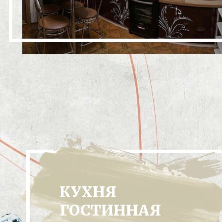
КУХНЯ
ГОСТИННАЯ