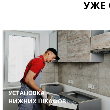
УЖЕ
УСТАНОВКА
НИЖНИХ ШКАФОВ