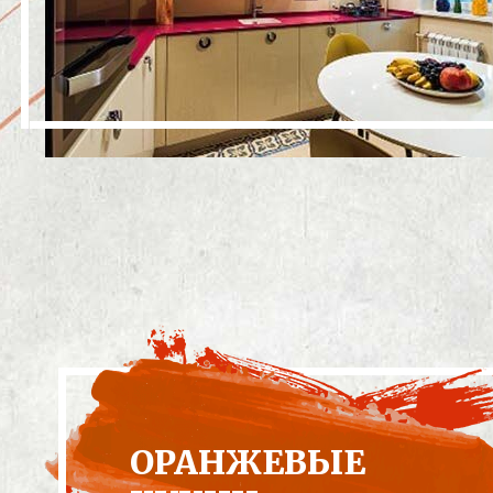
ОРАНЖЕВЫЕ