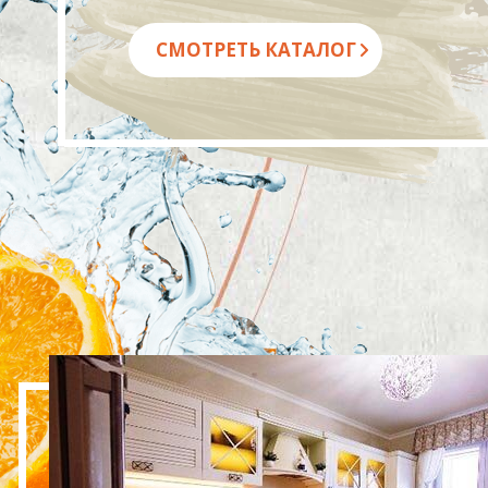
СМОТРЕТЬ КАТАЛОГ