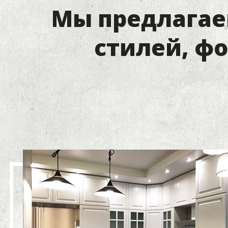
Мы предлагае
стилей, ф