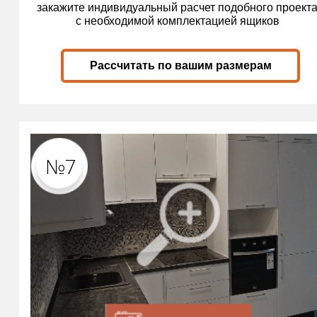
закажите индивидуальный расчет подобного проект
с необходимой комплектацией ящиков
Рассчитать по вашим размерам
№7