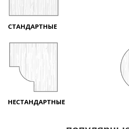
СТАНДАРТНЫЕ
НЕСТАНДАРТНЫЕ