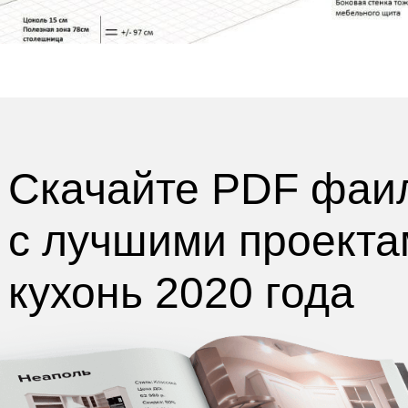
Скачайте PDF фаи
с лучшими
проекта
кухонь 2020 года