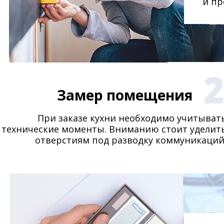
и пр
Замер помещения
При заказе кухни необходимо учитыват
технические моменты. Вниманию стоит уделит
отверстиям под разводку коммуникаций