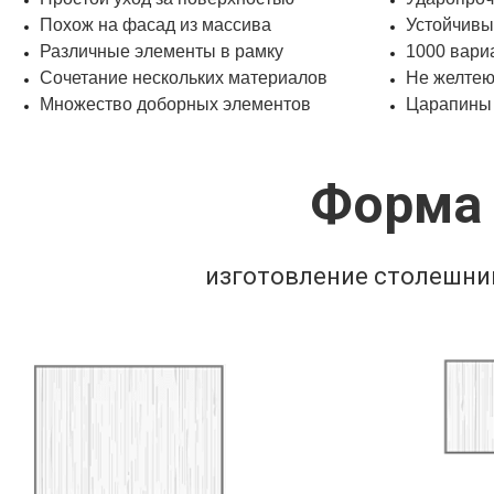
Похож на фасад из массива
Устойчивы
Различные элементы в рамку
1000 вари
Сочетание нескольких материалов
Не желтею
Множество доборных элементов
Царапины
Форма
изготовление столешни