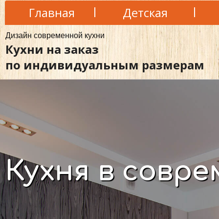
Главная
Детская
Дизайн современной кухни
Кухни на заказ
по индивидуальным размерам
Кухня в совр