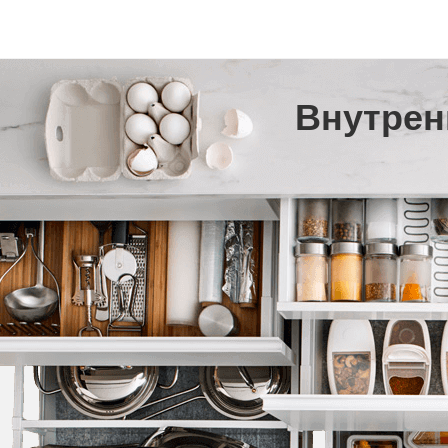
Внутрен