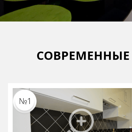
СОВРЕМЕННЫЕ
№1