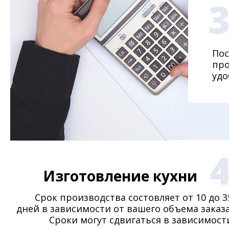
Пос
про
удо
Изготовление кухни
Срок производства состовляет от 10 до 3
дней в зависимости от вашего объема заказа
Сроки могут сдвигаться в зависимост