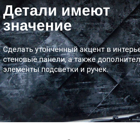
Детали имеют
значение
Сделать утонченный акцент в интерь
стеновые панели, а также дополните
элементы подсветки и ручек.