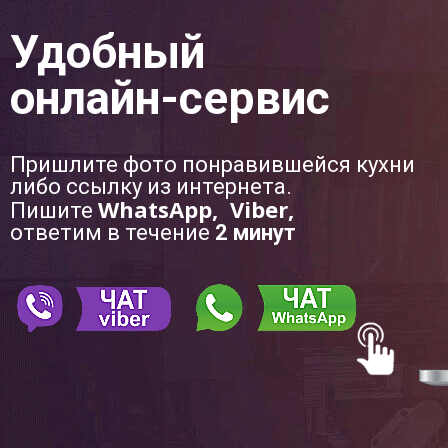
Удобный
онлайн-сервис
Пришлите фото понравившейся кухни
либо ссылку из интернета.
WhatsApp, Viber,
Пишите
ответим в течение
2 минут