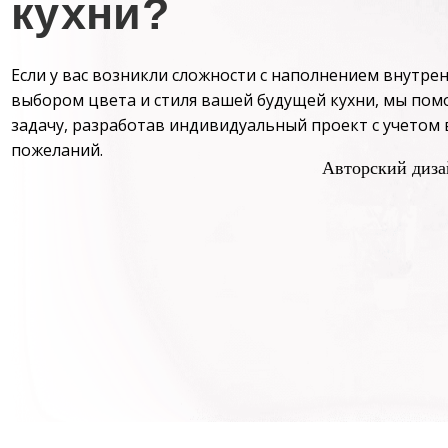
кухни?
Если у вас возникли сложности с наполнением внутре
выбором цвета и стиля вашей будущей кухни, мы пом
задачу, разработав индивидуальный проект с учетом
пожеланий.
Авторский диза