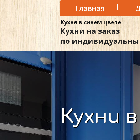
Главная
Д
Кухня в синем цвете
Кухни на заказ
по индивидуальны
Кухни в