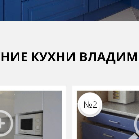
НИЕ КУХНИ
ВЛАДИМ
№2