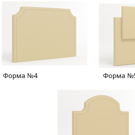
Форма №4
Форма №