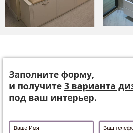
Заполните форму,
и получите
3 варианта
ди
под ваш интерьер.