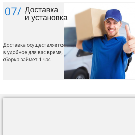
07/
Доставка
и установка
Доставка осуществляется
в удобное для вас время,
сборка займет 1 час.