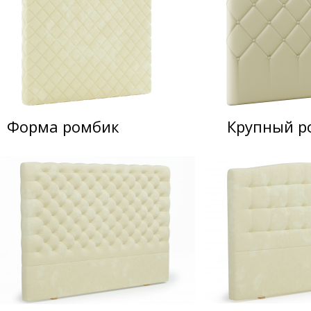
Форма ромбик
Крупный р