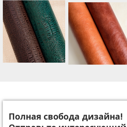
Полная свобода дизайна!