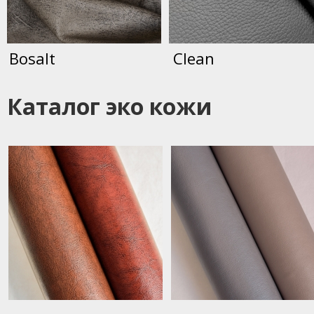
Bosalt
Clean
Каталог эко кожи