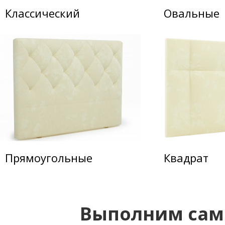
Классический
Овальные
Прямоугольные
Квадрат
Выполним сам