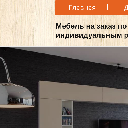
Главная
Д
Мебель на заказ по
индивидуальным р