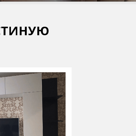
ОСТИНУЮ