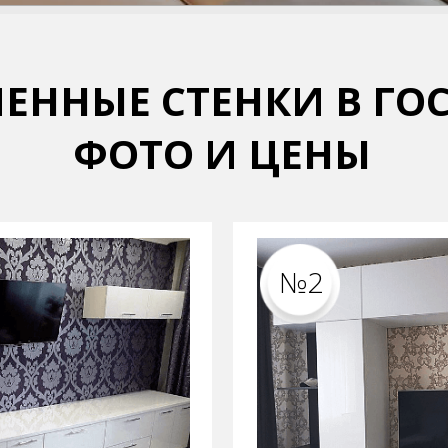
ЕННЫЕ СТЕНКИ В Г
ФОТО И ЦЕНЫ
№2