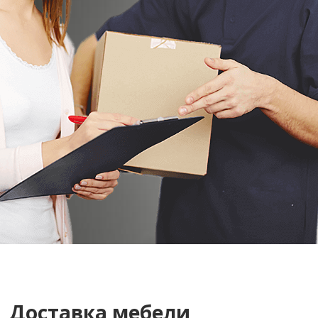
Доставка мебели