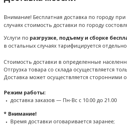
Внимание! Бесплатная доставка по городу при 
случаях стоимость доставки по городу состовля
Услуги по
разгрузке, подъему и сборке беспл
в
остальных случаях тарифицируется отдельно
Стоимость доставки в определенные населен
Отгрузка товара со склада осуществляется тол
Доставка может осуществляется сторонними 
Режим работы:
доставка заказов — Пн-Вс с 10.00 до 21.00
*
Внимание!
Время доставки оговаривается заранее;