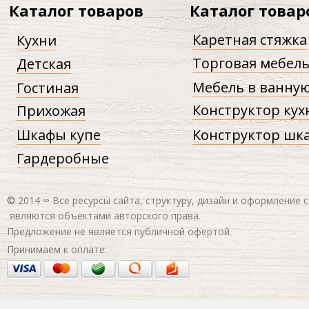
Каталог товаров
Каталог товар
Каретная стяжка
Кухни
Торговая мебел
Детская
Мебель в ванну
Гостиная
Конструктор кух
Прихожая
Шкафы купе
Конструктор шк
Гардеробные
©
2014 ∞ Все ресурсы сайта, структуру, дизайн и оформление 
являются объектами авторского права.
Предложение не является публичной офертой.
Принимаем к оплате: