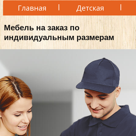
Главная
Детская
Мебель на заказ по
индивидуальным размерам