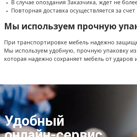
В случае опоздания Заказчика, ждет не более
Повторная доставка осуществляется за счет 
Мы используем прочную упа
При транспортировке мебель надежно защищ
Мы используем удобную, прочную упаковку и
которая надежно сохраняет мебель от ударов
Удобный
онлайн-сервис