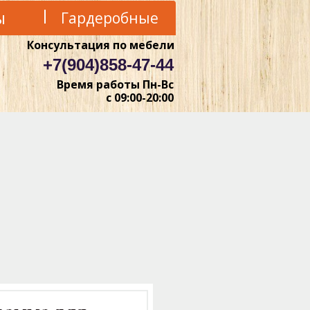
ы
Гардеробные
Консультация по мебели
+7(904)858-47-44
Время работы Пн-Вс
с 09:00-20:00