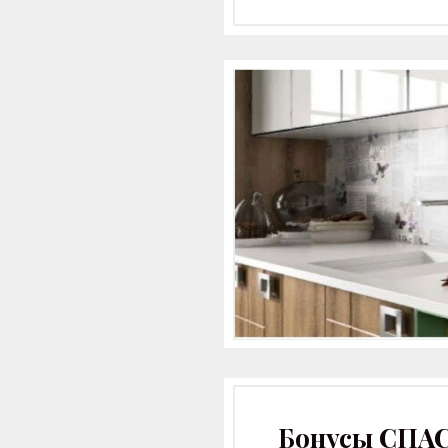
Бонусы СПА