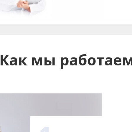
Как мы работае