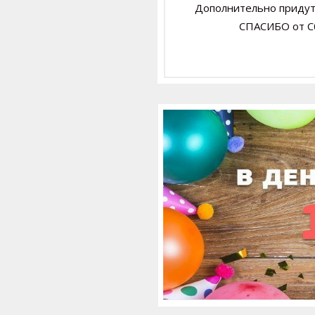
Дополнительно придут
СПАСИБО от С