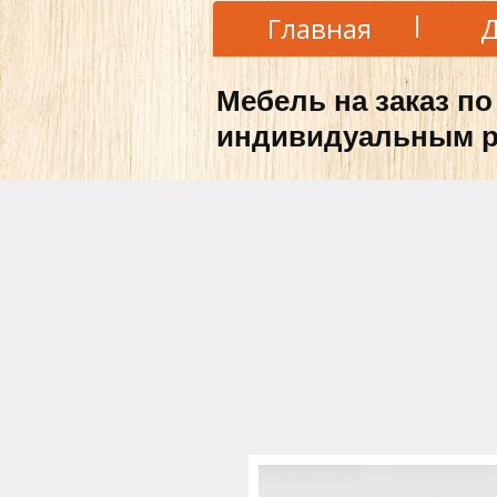
Главная
Д
Мебель на заказ по
индивидуальным р